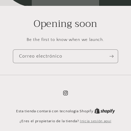
Opening soon
Be the first to know when we launch.
Correo electrónico
Instagram
Esta tienda contará con tecnología Shopify
¿Eres el propietario de la tienda?
Inicia sesión aquí