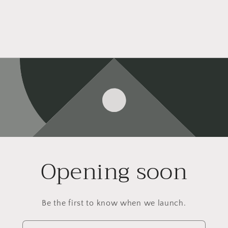
Opening soon
Be the first to know when we launch.