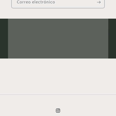
Correo electrónico
Instagram