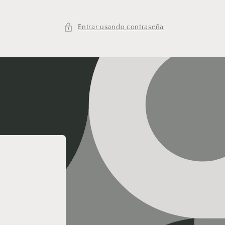
Entrar usando contraseña