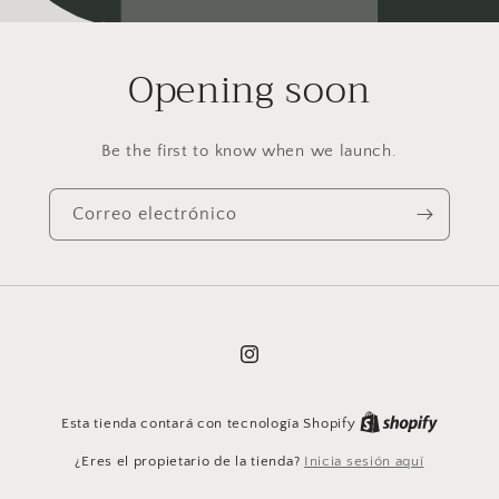
Opening soon
Be the first to know when we launch.
Correo electrónico
Instagram
Esta tienda contará con tecnología Shopify
¿Eres el propietario de la tienda?
Inicia sesión aquí