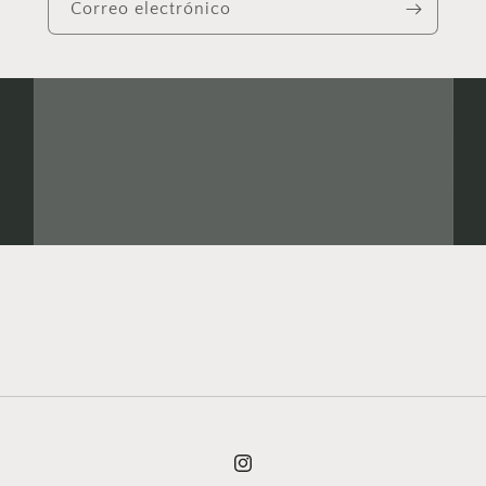
Correo electrónico
Instagram