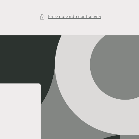
Entrar usando contraseña