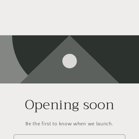
Opening soon
Be the first to know when we launch.