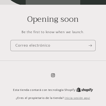
Opening soon
Be the first to know when we launch.
Correo electrónico
Instagram
Esta tienda contará con tecnología Shopify
¿Eres el propietario de la tienda?
Inicia sesión aquí