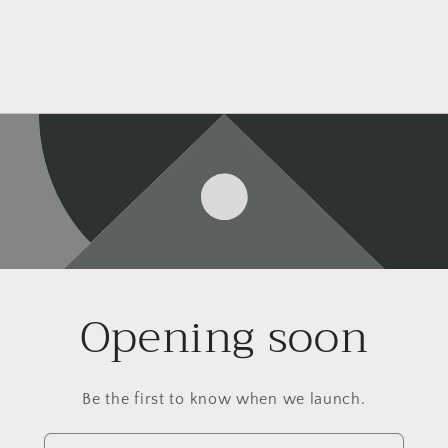
Opening soon
Be the first to know when we launch.