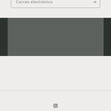
Correo electrónico
Instagram