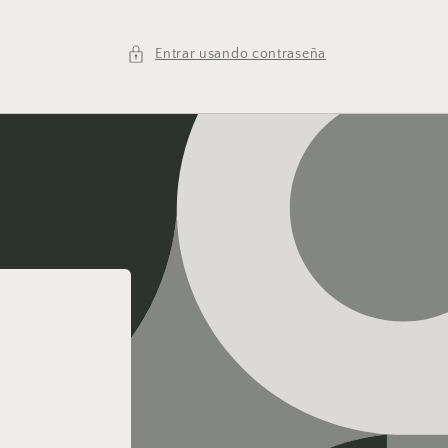
Entrar usando contraseña