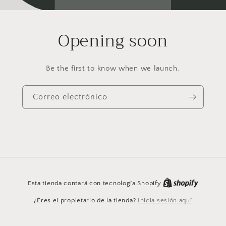
Opening soon
Be the first to know when we launch.
Correo electrónico
Esta tienda contará con tecnología Shopify
¿Eres el propietario de la tienda?
Inicia sesión aquí