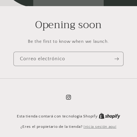
Opening soon
Be the first to know when we launch.
Correo electrónico
Instagram
Esta tienda contará con tecnología Shopify
¿Eres el propietario de la tienda?
Inicia sesión aquí