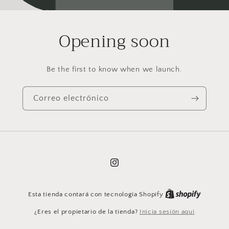
Opening soon
Be the first to know when we launch.
Correo electrónico
Instagram
Esta tienda contará con tecnología Shopify
¿Eres el propietario de la tienda?
Inicia sesión aquí