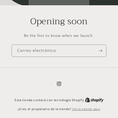
Opening soon
Be the first to know when we launch.
Correo electrónico
Instagram
Esta tienda contará con tecnología Shopify
¿Eres el propietario de la tienda?
Inicia sesión aquí