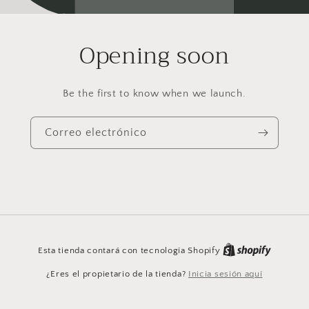
Opening soon
Be the first to know when we launch.
Correo electrónico
Esta tienda contará con tecnología Shopify
¿Eres el propietario de la tienda?
Inicia sesión aquí