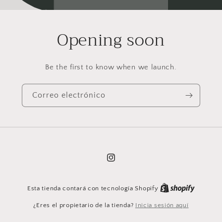
Opening soon
Be the first to know when we launch.
Correo electrónico
Instagram
Esta tienda contará con tecnología Shopify
¿Eres el propietario de la tienda?
Inicia sesión aquí