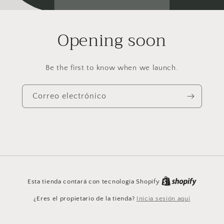
Opening soon
Be the first to know when we launch.
Correo electrónico
Esta tienda contará con tecnología Shopify
¿Eres el propietario de la tienda?
Inicia sesión aquí