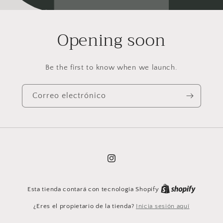
Opening soon
Be the first to know when we launch.
Correo electrónico
Instagram
Esta tienda contará con tecnología Shopify
¿Eres el propietario de la tienda?
Inicia sesión aquí