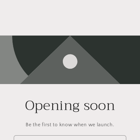
Opening soon
Be the first to know when we launch.