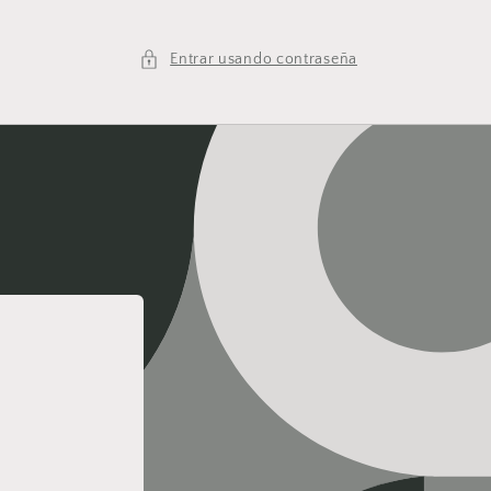
Entrar usando contraseña