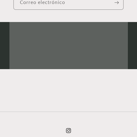
Correo electrónico
Instagram